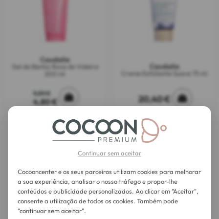
Caudalie
Caudalie
Gel de Banho Rosa de Videira
Creme Esfoliante Suave 75 ml
200 ml
5,80 €
20,40 €
4,80 €
Continuar sem aceitar
Cocooncenter e os seus parceiros utilizam cookies para melhorar
a sua experiência, analisar o nosso tráfego e propor-lhe
conteúdos e publicidade personalizados. Ao clicar em "Aceitar",
consente a utilização de todos os cookies. Também pode
"continuar sem aceitar".
Caudalie