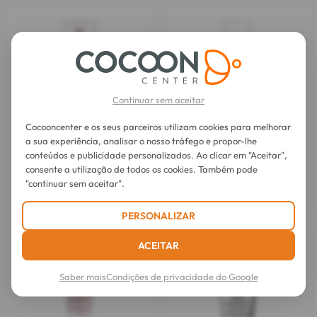
Continuar sem aceitar
Cocooncenter e os seus parceiros utilizam cookies para melhorar
a sua experiência, analisar o nosso tráfego e propor-lhe
BcomBIO
Uriage
conteúdos e publicidade personalizados. Ao clicar em "Aceitar",
Essentielle Creme Hidratante
Cold Cream 100 ml
consente a utilização de todos os cookies. Também pode
Nutritivo 50 ml
"continuar sem aceitar".
17,10 €
11,60 €
PERSONALIZAR
ACEITAR
Saber mais
Condições de privacidade do Google