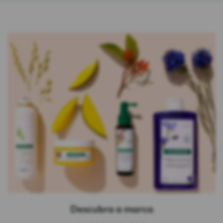
Descubra a marca